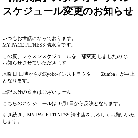
スケジュール変更のお知らせ
いつもお世話になっております。
MY PACE FITNESS 清水店です。
この度、レッスンスケジュールを一部変更 しましたので、
お知らせさせていただきます。
木曜日 11時からのKyokoインストラクター「Zumba」が中止
となります。
上記以外の変更はございません。
こちらのスケジュールは10月1日から反映となります。
引き続き、MY PACE FITNESS 清水店をよろしくお願いいた
します。