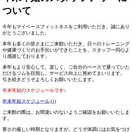
ついて
今年もマイペースフィットネスをご利用いただき、誠にあり
がとうございました。
本年も多くの皆さまにご来館いただき、日々のトレーニング
や健康づくりのお手伝いができたことを、スタッフ一同心よ
り感謝しております。
来年もより安心して、楽しく、ご自分のペースで通っていた
だけるジムを目指し、サービス向上に努めてまいります。
引き続きどうぞよろしくお願いいたします。
年末年始のスケジュールです↓
年末年始スケジュール (1)
ご来館の際は、お間違いのないようご確認をお願いいたしま
す。
寒さの厳しい時期となりますが、どうぞ体調にはお気をつけ