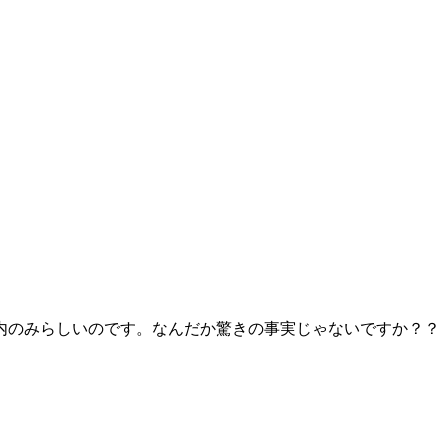
内のみらしいのです。なんだか驚きの事実じゃないですか？？