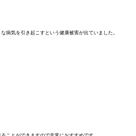
々な病気を引き起こすという健康被害が出ていました。
作ることができますので非常におすすめです。