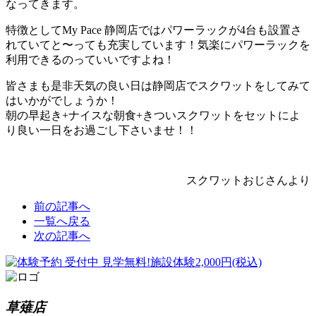
なってきます。
特徴としてMy Pace 静岡店ではパワーラックが4台も設置さ
れていてと〜っても充実しています！気楽にパワーラックを
利用できるのっていいですよね！
皆さまも是非天気の良い日は静岡店でスクワットをしてみて
はいかがでしょうか！
朝の早起き+ナイスな朝食+きついスクワットをセットによ
り良い一日をお過ごし下さいませ！！
スクワットおじさんより
前の記事へ
一覧へ戻る
次の記事へ
草薙店