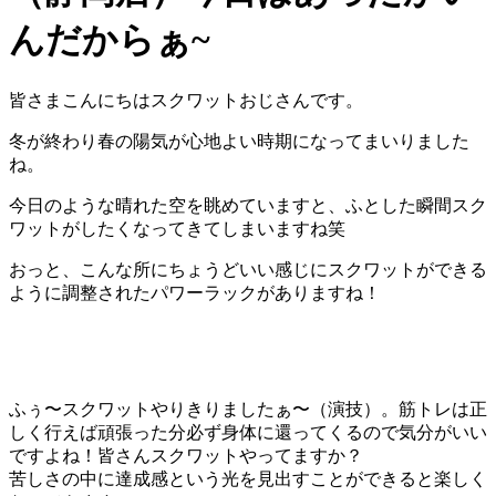
んだからぁ~
皆さまこんにちはスクワットおじさんです。
冬が終わり春の陽気が心地よい時期になってまいりました
ね。
今日のような晴れた空を眺めていますと、ふとした瞬間スク
ワットがしたくなってきてしまいますね笑
おっと、こんな所にちょうどいい感じにスクワットができる
ように調整されたパワーラックがありますね！
ふぅ〜スクワットやりきりましたぁ〜（演技）。筋トレは正
しく行えば頑張った分必ず身体に還ってくるので気分がいい
ですよね！皆さんスクワットやってますか？
苦しさの中に達成感という光を見出すことができると楽しく