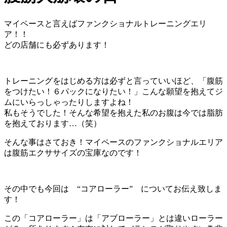
マイペースと言えばファンクショナルトレーニングエリ
ア！！
どの店舗にも必ずあります！
トレーニングをはじめる方は必ずと言っていいほど、「腹筋
をつけたい！６パックになりたい！」こんな願望を抱えてジ
ムにいらっしゃったりしますよね！
私もそうでした！そんな希望を抱えた私のお腹は今では脂肪
を抱えております…（笑）
そんな事はさておき！マイペースのファンクショナルエリア
は腹筋エクササイズの宝庫なのです！
その中でも今回は “コアローラー” についてお伝え致しま
す！
この「コアローラー」は「アブローラー」とは違いローラー