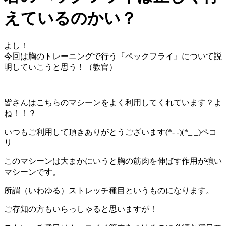
えているのかい？
よし！
今回は胸のトレーニングで行う『ペックフライ』について説
明していこうと思う！（教官）
皆さんはこちらのマシーンをよく利用してくれています？よ
ね！！？
いつもご利用して頂きありがとうございます(*- -)(*_ _)ペコ
リ
このマシーンは大まかにいうと胸の筋肉を伸ばす作用が強い
マシーンです。
所謂（いわゆる）ストレッチ種目というものになります。
ご存知の方もいらっしゃると思いますが！