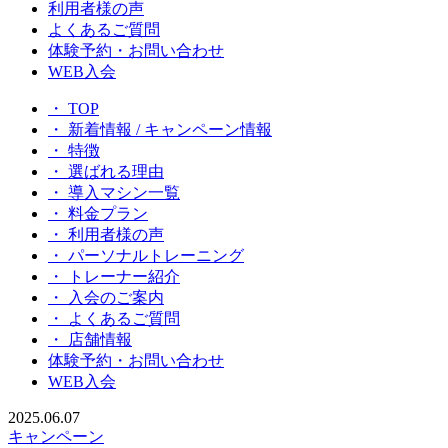
利用者様の声
よくあるご質問
体験予約・お問い合わせ
WEB入会
・ TOP
・ 新着情報 / キャンペーン情報
・ 特徴
・ 選ばれる理由
・ 導入マシン一覧
・ 料金プラン
・ 利用者様の声
・ パーソナルトレーニング
・ トレーナー紹介
・ 入会のご案内
・ よくあるご質問
・ 店舗情報
体験予約・お問い合わせ
WEB入会
2025.06.07
キャンペーン