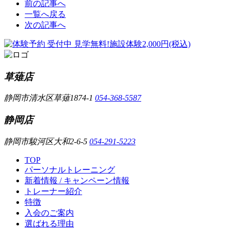
前の記事へ
一覧へ戻る
次の記事へ
草薙店
静岡市清水区草薙1874-1
054-368-5587
静岡店
静岡市駿河区大和2-6-5
054-291-5223
TOP
パーソナルトレーニング
新着情報 / キャンペーン情報
トレーナー紹介
特徴
入会のご案内
選ばれる理由