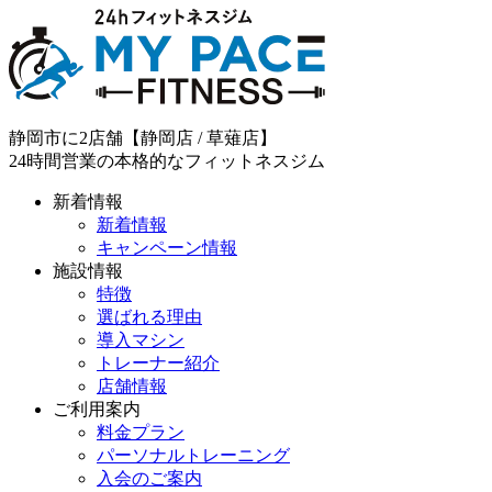
静岡市に2店舗【静岡店 / 草薙店】
24時間営業の本格的なフィットネスジム
新着情報
新着情報
キャンペーン情報
施設情報
特徴
選ばれる理由
導入マシン
トレーナー紹介
店舗情報
ご利用案内
料金プラン
パーソナルトレーニング
入会のご案内