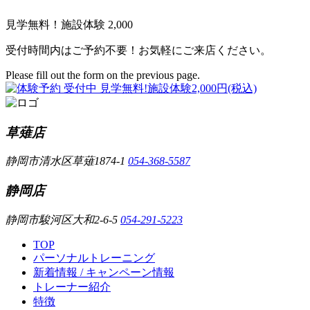
見学無料！施設体験 2,000
受付時間内はご予約不要！お気軽にご来店ください。
Please fill out the form on the previous page.
草薙店
静岡市清水区草薙1874-1
054-368-5587
静岡店
静岡市駿河区大和2-6-5
054-291-5223
TOP
パーソナルトレーニング
新着情報 / キャンペーン情報
トレーナー紹介
特徴