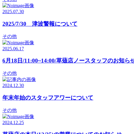
2025.07.30
2025/7/30 津波警報について
その他
2025.06.17
6月18日/11:00~14:00/草薙店ノースタッフのお知
その他
2024.12.30
年末年始のスタッフアワーについて
その他
2024.12.25