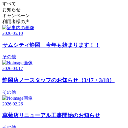
すべて
お知らせ
キャンペーン
利用者様の声
2026.05.10
サムシティ静岡 今年も始まります！！
その他
2026.03.17
静岡店ノースタッフのお知らせ（3/17・3/18）
その他
2026.02.26
草薙店リニューアル工事開始のお知らせ
その他