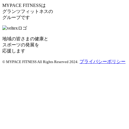
MYPACE FITNESSは
グランツフィットネスの
グループです
地域の皆さまの健康と
スポーツの発展を
応援します
プライバシーポリシー
© MYPACE FITNESS All Rights Reserved 2024.