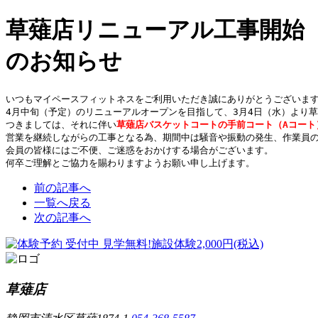
草薙店リニューアル工事開始
のお知らせ
いつもマイペースフィットネスをご利用いただき誠にありがとうございます
4月中旬（予定）のリニューアルオープンを目指して、3月4日（水）より草
つきましては、それに伴い
草薙店バスケットコートの手前コート（Aコート
営業を継続しながらの工事となる為、期間中は騒音や振動の発生、作業員の
会員の皆様にはご不便、ご迷惑をおかけする場合がございます。

何卒ご理解とご協力を賜わりますようお願い申し上げます。
前の記事へ
一覧へ戻る
次の記事へ
草薙店